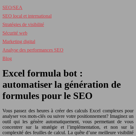
SEO/SEA
SEO local et international
Stratégies de visibilité
Sécurité web
Marketing digital
Analyse des performances SEO
Blog
Excel formula bot :
automatiser la génération de
formules pour le SEO
Vous passez des heures à créer des calculs Excel complexes pour
analyser vos mots-clés ou suivre votre positionnement? Imaginez un
outil qui les génère automatiquement, vous permettant de vous
concentrer sur la stratégie et l’implémentation, et non sur la
complexité des feuilles de calcul. La quête d’une meilleure visibilité