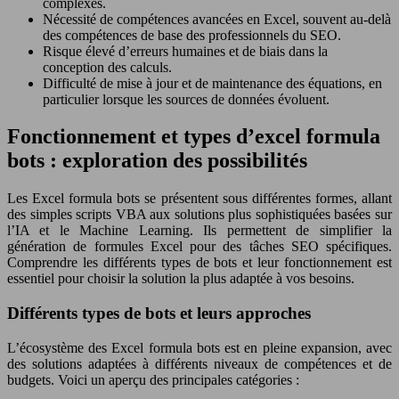
complexes.
Nécessité de compétences avancées en Excel, souvent au-delà
des compétences de base des professionnels du SEO.
Risque élevé d’erreurs humaines et de biais dans la
conception des calculs.
Difficulté de mise à jour et de maintenance des équations, en
particulier lorsque les sources de données évoluent.
Fonctionnement et types d’excel formula
bots : exploration des possibilités
Les Excel formula bots se présentent sous différentes formes, allant
des simples scripts VBA aux solutions plus sophistiquées basées sur
l’IA et le Machine Learning. Ils permettent de simplifier la
génération de formules Excel pour des tâches SEO spécifiques.
Comprendre les différents types de bots et leur fonctionnement est
essentiel pour choisir la solution la plus adaptée à vos besoins.
Différents types de bots et leurs approches
L’écosystème des Excel formula bots est en pleine expansion, avec
des solutions adaptées à différents niveaux de compétences et de
budgets. Voici un aperçu des principales catégories :