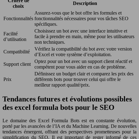
Critère de
Description
choix
Assurez-vous que le bot offre les formules et
Fonctionnalités
fonctionnalités nécessaires pour vos tâches SEO
spécifiques.
Choisissez un bot avec une interface intuitive et
Facilité
facile à prendre en main, même pour les utilisateurs
d’utilisation
non techniques.
Vérifiez la compatibilité du bot avec votre version
Compatibilité
d’Excel et votre système d’exploitation.
Optez pour un bot avec un support client réactif et
Support client
compétent pour vous aider en cas de problème.
Définissez un budget clair et comparez les prix des
Prix
différents bots pour trouver celui qui offre le
meilleur rapport qualité/prix.
Tendances futures et évolutions possibles
des excel formula bots pour le SEO
Le domaine des Excel Formula Bots est en constante évolution,
porté par les avancées de l’IA et du Machine Learning. De nouvelles
tendances émergent, offrant des perspectives prometteuses pour la
simplification du SEO. Il est important de rester informé de ces