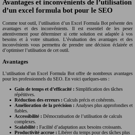
Avantages et inconvénients de l’utilisation
d’un excel formula bot pour le SEO
Comme tout outil, l’utilisation d’un Excel Formula Bot présente des
avantages et des inconvénients. Il est essentiel de les peser
attentivement pour déterminer si cette solution est adaptée à vos
besoins et à votre situation. L’évaluation des avantages et des
inconvénients vous permettra de prendre une décision éclairée et
d’optimiser l’utilisation de cet outil.
Avantages
L’utilisation d’un Excel Formula Bot offre de nombreux avantages
pour les professionnels du SEO. En voici quelques-uns :
Gain de temps et d’efficacité :
Simplification des tâches
répétitives.
Réduction des erreurs :
Calculs précis et cohérents.
Amélioration de la précision :
Analyses plus approfondies et
fiables.
Accessibilité :
Démocratisation de l’utilisation de calculs
complexes.
Scalabilité :
Facilité d’adaptation aux besoins croissants.
Productivité accrue :
Libérer du temps pour des tâches plus