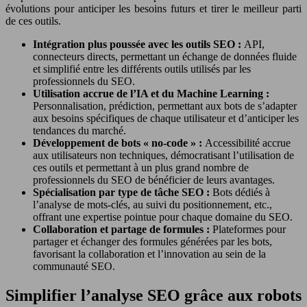
évolutions pour anticiper les besoins futurs et tirer le meilleur parti
de ces outils.
Intégration plus poussée avec les outils SEO :
API,
connecteurs directs, permettant un échange de données fluide
et simplifié entre les différents outils utilisés par les
professionnels du SEO.
Utilisation accrue de l’IA et du Machine Learning :
Personnalisation, prédiction, permettant aux bots de s’adapter
aux besoins spécifiques de chaque utilisateur et d’anticiper les
tendances du marché.
Développement de bots « no-code » :
Accessibilité accrue
aux utilisateurs non techniques, démocratisant l’utilisation de
ces outils et permettant à un plus grand nombre de
professionnels du SEO de bénéficier de leurs avantages.
Spécialisation par type de tâche SEO :
Bots dédiés à
l’analyse de mots-clés, au suivi du positionnement, etc.,
offrant une expertise pointue pour chaque domaine du SEO.
Collaboration et partage de formules :
Plateformes pour
partager et échanger des formules générées par les bots,
favorisant la collaboration et l’innovation au sein de la
communauté SEO.
Simplifier l’analyse SEO grâce aux robots