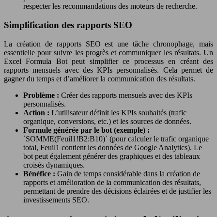
respecter les recommandations des moteurs de recherche.
Simplification des rapports SEO
La création de rapports SEO est une tâche chronophage, mais
essentielle pour suivre les progrès et communiquer les résultats. Un
Excel Formula Bot peut simplifier ce processus en créant des
rapports mensuels avec des KPIs personnalisés. Cela permet de
gagner du temps et d’améliorer la communication des résultats.
Problème :
Créer des rapports mensuels avec des KPIs
personnalisés.
Action :
L’utilisateur définit les KPIs souhaités (trafic
organique, conversions, etc.) et les sources de données.
Formule générée par le bot (exemple) :
`SOMME(Feuil1!B2:B10)` (pour calculer le trafic organique
total, Feuil1 contient les données de Google Analytics). Le
bot peut également générer des graphiques et des tableaux
croisés dynamiques.
Bénéfice :
Gain de temps considérable dans la création de
rapports et amélioration de la communication des résultats,
permettant de prendre des décisions éclairées et de justifier les
investissements SEO.