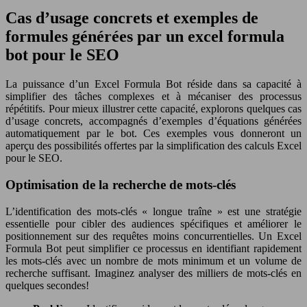
Cas d’usage concrets et exemples de
formules générées par un excel formula
bot pour le SEO
La puissance d’un Excel Formula Bot réside dans sa capacité à
simplifier des tâches complexes et à mécaniser des processus
répétitifs. Pour mieux illustrer cette capacité, explorons quelques cas
d’usage concrets, accompagnés d’exemples d’équations générées
automatiquement par le bot. Ces exemples vous donneront un
aperçu des possibilités offertes par la simplification des calculs Excel
pour le SEO.
Optimisation de la recherche de mots-clés
L’identification des mots-clés « longue traîne » est une stratégie
essentielle pour cibler des audiences spécifiques et améliorer le
positionnement sur des requêtes moins concurrentielles. Un Excel
Formula Bot peut simplifier ce processus en identifiant rapidement
les mots-clés avec un nombre de mots minimum et un volume de
recherche suffisant. Imaginez analyser des milliers de mots-clés en
quelques secondes!