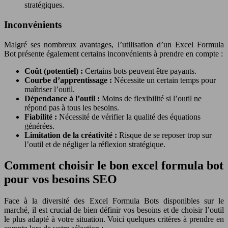
stratégiques.
Inconvénients
Malgré ses nombreux avantages, l’utilisation d’un Excel Formula
Bot présente également certains inconvénients à prendre en compte :
Coût (potentiel) :
Certains bots peuvent être payants.
Courbe d’apprentissage :
Nécessite un certain temps pour
maîtriser l’outil.
Dépendance à l’outil :
Moins de flexibilité si l’outil ne
répond pas à tous les besoins.
Fiabilité :
Nécessité de vérifier la qualité des équations
générées.
Limitation de la créativité :
Risque de se reposer trop sur
l’outil et de négliger la réflexion stratégique.
Comment choisir le bon excel formula bot
pour vos besoins SEO
Face à la diversité des Excel Formula Bots disponibles sur le
marché, il est crucial de bien définir vos besoins et de choisir l’outil
le plus adapté à votre situation. Voici quelques critères à prendre en