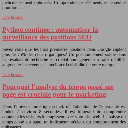
méticuleusement optimisés. Comprendre ces éléments est essentiel
pour tout…
Lire la suite
Python continue : automatiser la
surveillance des positions SEO
Savez-vous que les trois premières positions dans Google captent
plus de 75% des clics organiques? Un positionnement solide dans
les résultats de recherche est crucial pour générer du trafic qualifié,
augmenter les revenus et améliorer la visibilité de votre marque….
Lire la suite
Pourquoi l’analyse du temps passé sur
page est cruciale pour le marketing
Dans l’univers numérique actuel, où l’attention de l’internaute est
limitée à environ 8 secondes, il est impératif de comprendre
comment les visiteurs interagissent avec votre site web. L’analyse du
temps passé sur page, un indicateur précieux du comportement des
utilisateurs,…