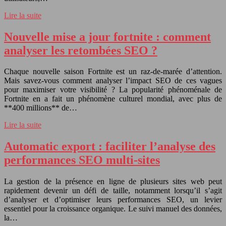
Lire la suite
Nouvelle mise a jour fortnite : comment
analyser les retombées SEO ?
Chaque nouvelle saison Fortnite est un raz-de-marée d’attention.
Mais savez-vous comment analyser l’impact SEO de ces vagues
pour maximiser votre visibilité ? La popularité phénoménale de
Fortnite en a fait un phénomène culturel mondial, avec plus de
**400 millions** de…
Lire la suite
Automatic export : faciliter l’analyse des
performances SEO multi-sites
La gestion de la présence en ligne de plusieurs sites web peut
rapidement devenir un défi de taille, notamment lorsqu’il s’agit
d’analyser et d’optimiser leurs performances SEO, un levier
essentiel pour la croissance organique. Le suivi manuel des données,
la…