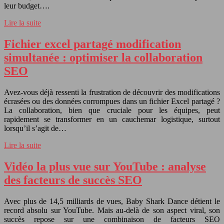
leur budget….
Lire la suite
Fichier excel partagé modification
simultanée : optimiser la collaboration
SEO
Avez-vous déjà ressenti la frustration de découvrir des modifications
écrasées ou des données corrompues dans un fichier Excel partagé ?
La collaboration, bien que cruciale pour les équipes, peut
rapidement se transformer en un cauchemar logistique, surtout
lorsqu’il s’agit de…
Lire la suite
Vidéo la plus vue sur YouTube : analyse
des facteurs de succès SEO
Avec plus de 14,5 milliards de vues, Baby Shark Dance détient le
record absolu sur YouTube. Mais au-delà de son aspect viral, son
succès repose sur une combinaison de facteurs SEO