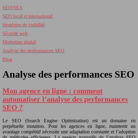
SEO/SEA
SEO local et international
Stratégies de visibilité
Sécurité web
Marketing digital
Analyse des performances SEO
Blog
Analyse des performances SEO
Mon agence en ligne : comment
automatiser l’analyse des performances
SEO ?
Le SEO (Search Engine Optimization) est un domaine en
perpétuelle mutation. Pour les agences en ligne, maintenir un
avantage compétitif nécessite une adaptation constante et l’adoption
de méthodes efficientes. La gestion manuelle de l’analyse SEO