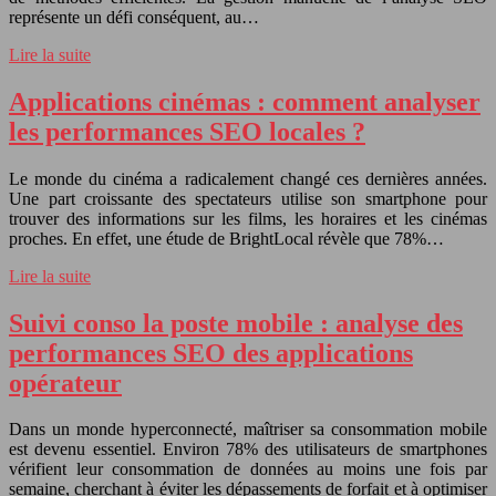
représente un défi conséquent, au…
Lire la suite
Applications cinémas : comment analyser
les performances SEO locales ?
Le monde du cinéma a radicalement changé ces dernières années.
Une part croissante des spectateurs utilise son smartphone pour
trouver des informations sur les films, les horaires et les cinémas
proches. En effet, une étude de BrightLocal révèle que 78%…
Lire la suite
Suivi conso la poste mobile : analyse des
performances SEO des applications
opérateur
Dans un monde hyperconnecté, maîtriser sa consommation mobile
est devenu essentiel. Environ 78% des utilisateurs de smartphones
vérifient leur consommation de données au moins une fois par
semaine, cherchant à éviter les dépassements de forfait et à optimiser