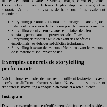
utiliser des formats variés : vidéos, images, carrousels, textes.
L’essentiel est de choisir le format le plus adapté au message et au
support. L’utilisation de visuels de haute qualité est également
essentielle.
Storytelling personnel du fondateur : Partage du parcours, des
valeurs et de la vision du fondateur pour humaniser la marque.
Storytelling client : Témoignages et histoires de clients
satisfaits, permettant une preuve sociale efficace.
Storytelling de produit : Mise en avant des bénéfices
émotionnels, au-delà des spécificités techniques.
Storytelling basé sur des valeurs : Mettre en avant les valeurs
de la marque et son impact positif.
Exemples concrets de storytelling
performants
Voici quelques exemples de marques qui utilisent le storytelling avec
succès sur différents réseaux sociaux. Notez qu’il est important
d’adapter le storytelling à chaque plateforme et à son audience.
Instagram
Dove, par exemple, utilise régulièrement des images et des vidéos