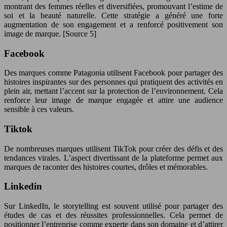
montrant des femmes réelles et diversifiées, promouvant l’estime de
soi et la beauté naturelle. Cette stratégie a généré une forte
augmentation de son engagement et a renforcé positivement son
image de marque. [Source 5]
Facebook
Des marques comme Patagonia utilisent Facebook pour partager des
histoires inspirantes sur des personnes qui pratiquent des activités en
plein air, mettant l’accent sur la protection de l’environnement. Cela
renforce leur image de marque engagée et attire une audience
sensible à ces valeurs.
Tiktok
De nombreuses marques utilisent TikTok pour créer des défis et des
tendances virales. L’aspect divertissant de la plateforme permet aux
marques de raconter des histoires courtes, drôles et mémorables.
Linkedin
Sur LinkedIn, le storytelling est souvent utilisé pour partager des
études de cas et des réussites professionnelles. Cela permet de
positionner l’entreprise comme experte dans son domaine et d’attirer