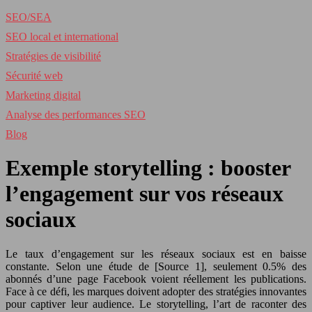
SEO/SEA
SEO local et international
Stratégies de visibilité
Sécurité web
Marketing digital
Analyse des performances SEO
Blog
Exemple storytelling : booster
l’engagement sur vos réseaux
sociaux
Le taux d’engagement sur les réseaux sociaux est en baisse
constante. Selon une étude de [Source 1], seulement 0.5% des
abonnés d’une page Facebook voient réellement les publications.
Face à ce défi, les marques doivent adopter des stratégies innovantes
pour captiver leur audience. Le storytelling, l’art de raconter des