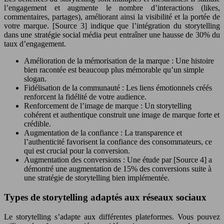
l’engagement et augmente le nombre d’interactions (likes,
commentaires, partages), améliorant ainsi la visibilité et la portée de
votre marque. [Source 3] indique que l’intégration du storytelling
dans une stratégie social média peut entraîner une hausse de 30% du
taux d’engagement.
Amélioration de la mémorisation de la marque : Une histoire
bien racontée est beaucoup plus mémorable qu’un simple
slogan.
Fidélisation de la communauté : Les liens émotionnels créés
renforcent la fidélité de votre audience.
Renforcement de l’image de marque : Un storytelling
cohérent et authentique construit une image de marque forte et
crédible.
Augmentation de la confiance : La transparence et
l’authenticité favorisent la confiance des consommateurs, ce
qui est crucial pour la conversion.
Augmentation des conversions : Une étude par [Source 4] a
démontré une augmentation de 15% des conversions suite à
une stratégie de storytelling bien implémentée.
Types de storytelling adaptés aux réseaux sociaux
Le storytelling s’adapte aux différentes plateformes. Vous pouvez