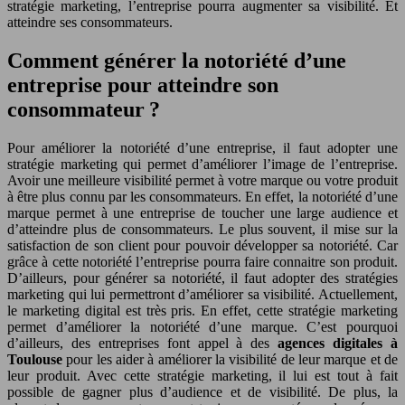
stratégie marketing, l’entreprise pourra augmenter sa visibilité. Et
atteindre ses consommateurs.
Comment générer la notoriété d’une
entreprise pour atteindre son
consommateur ?
Pour améliorer la notoriété d’une entreprise, il faut adopter une
stratégie marketing qui permet d’améliorer l’image de l’entreprise.
Avoir une meilleure visibilité permet à votre marque ou votre produit
à être plus connu par les consommateurs. En effet, la notoriété d’une
marque permet à une entreprise de toucher une large audience et
d’atteindre plus de consommateurs. Le plus souvent, il mise sur la
satisfaction de son client pour pouvoir développer sa notoriété. Car
grâce à cette notoriété l’entreprise pourra faire connaitre son produit.
D’ailleurs, pour générer sa notoriété, il faut adopter des stratégies
marketing qui lui permettront d’améliorer sa visibilité. Actuellement,
le marketing digital est très pris. En effet, cette stratégie marketing
permet d’améliorer la notoriété d’une marque. C’est pourquoi
d’ailleurs, des entreprises font appel à des
agences digitales à
Toulouse
pour les aider à améliorer la visibilité de leur marque et de
leur produit. Avec cette stratégie marketing, il lui est tout à fait
possible de gagner plus d’audience et de visibilité. De plus, la