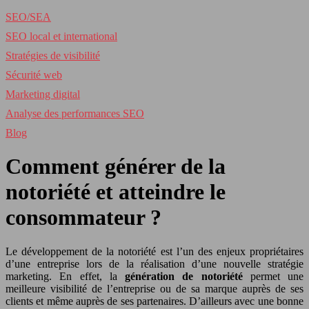
SEO/SEA
SEO local et international
Stratégies de visibilité
Sécurité web
Marketing digital
Analyse des performances SEO
Blog
Comment générer de la
notoriété et atteindre le
consommateur ?
Le développement de la notoriété est l’un des enjeux propriétaires
d’une entreprise lors de la réalisation d’une nouvelle stratégie
marketing. En effet, la
génération de notoriété
permet une
meilleure visibilité de l’entreprise ou de sa marque auprès de ses
clients et même auprès de ses partenaires. D’ailleurs avec une bonne